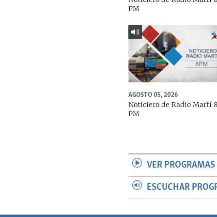
PM
AGOSTO 05, 2026
Noticiero de Radio Martí 
PM
VER PROGRAMAS 
ESCUCHAR PROG