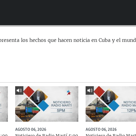
presenta los hechos que hacen noticia en Cuba y el mund
AGOSTO 06, 2026
AGOSTO 06, 2026
8:00
Noticiero de Radio Martí 5:00
Noticiero de Radio Mart