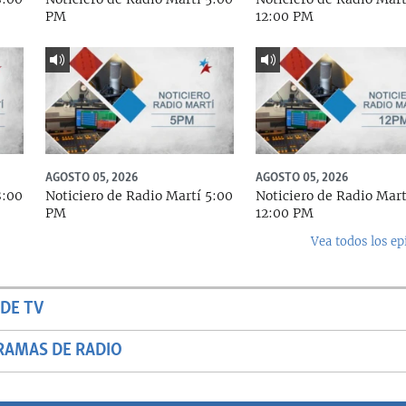
PM
12:00 PM
AGOSTO 05, 2026
AGOSTO 05, 2026
8:00
Noticiero de Radio Martí 5:00
Noticiero de Radio Mart
PM
12:00 PM
Vea todos los ep
DE TV
RAMAS DE RADIO