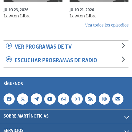
JULIO 23, 2026
JULIO 21, 2026
Lawton Libre
Lawton Libre
Vea todos los episodios
VER PROGRAMAS DE TV
ESCUCHAR PROGRAMAS DE RADIO
SÍGUENOS
SOBRE MARTÍ NOTICIAS
SERVICIOS