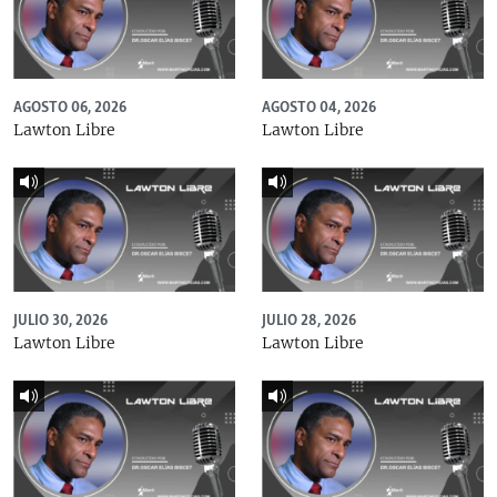
AGOSTO 06, 2026
AGOSTO 04, 2026
Lawton Libre
Lawton Libre
JULIO 30, 2026
JULIO 28, 2026
Lawton Libre
Lawton Libre