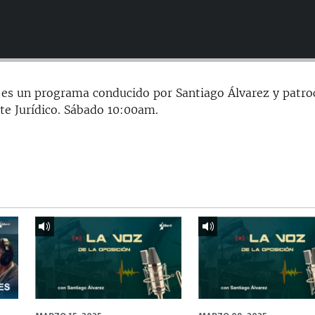
 es un programa conducido por Santiago Álvarez y patro
te Jurídico. Sábado 10:00am.