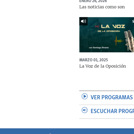
ENERO 26, 2026
Las noticias como son
MARZO 01, 2025
La Voz de la Oposición
VER PROGRAMAS 
ESCUCHAR PROG