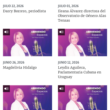
JULIO 22, 2026
JULIO 01, 2026
Darcy Borrero, periodista
Ileana Álvarez directora del
Observatorio de Género Alas
Tensas
JUNIO 26, 2026
JUNIO 12, 2026
Magdelivia Hidalgo
Leydis Aguilera,
Parlamentaria Cubana en
Uruguay