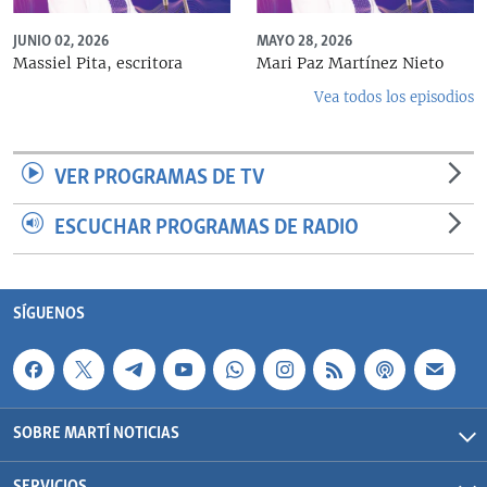
JUNIO 02, 2026
MAYO 28, 2026
Massiel Pita, escritora
Mari Paz Martínez Nieto
Vea todos los episodios
VER PROGRAMAS DE TV
ESCUCHAR PROGRAMAS DE RADIO
SÍGUENOS
SOBRE MARTÍ NOTICIAS