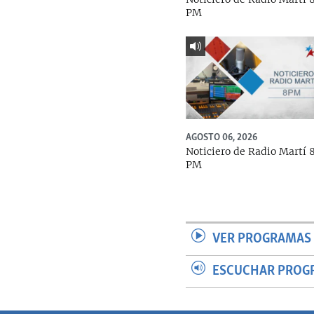
PM
AGOSTO 06, 2026
Noticiero de Radio Martí 
PM
VER PROGRAMAS 
ESCUCHAR PROG