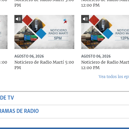
PM
12:00 PM
AGOSTO 06, 2026
AGOSTO 06, 2026
8:00
Noticiero de Radio Martí 5:00
Noticiero de Radio Mart
PM
12:00 PM
Vea todos los ep
DE TV
RAMAS DE RADIO