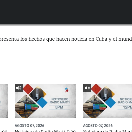
presenta los hechos que hacen noticia en Cuba y el mund
AGOSTO 07, 2026
AGOSTO 07, 2026
8:00
Noticiero de Radio Martí 5:00
Noticiero de Radio Mart