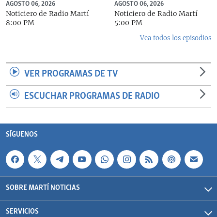
AGOSTO 06, 2026
AGOSTO 06, 2026
Noticiero de Radio Martí
Noticiero de Radio Martí
8:00 PM
5:00 PM
Vea todos los episodios
VER PROGRAMAS DE TV
ESCUCHAR PROGRAMAS DE RADIO
SÍGUENOS
SOBRE MARTÍ NOTICIAS
SERVICIOS