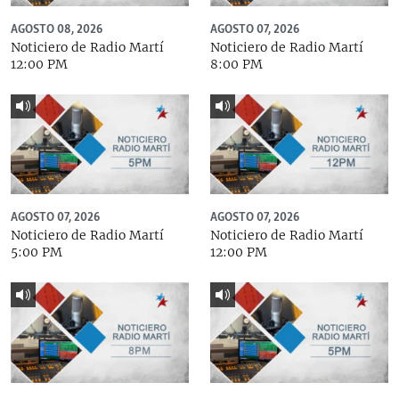
AGOSTO 08, 2026
AGOSTO 07, 2026
Noticiero de Radio Martí
Noticiero de Radio Martí
12:00 PM
8:00 PM
AGOSTO 07, 2026
AGOSTO 07, 2026
Noticiero de Radio Martí
Noticiero de Radio Martí
5:00 PM
12:00 PM