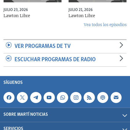
JULIO 23, 2026
JULIO 21, 2026
Lawton Libre
Lawton Libre
Vea todos los episodios
VER PROGRAMAS DE TV
ESCUCHAR PROGRAMAS DE RADIO
SÍGUENOS
SOBRE MARTÍ NOTICIAS
SERVICIOS