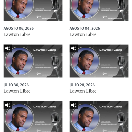
AGOSTO 06, 2026
AGOSTO 04, 2026
Lawton Libre
Lawton Libre
JULIO 30, 2026
JULIO 28, 2026
Lawton Libre
Lawton Libre