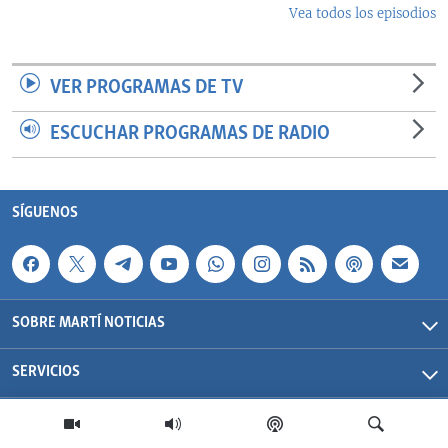
Vea todos los episodios
VER PROGRAMAS DE TV
ESCUCHAR PROGRAMAS DE RADIO
SÍGUENOS
SOBRE MARTÍ NOTICIAS
SERVICIOS
Martí Noticias| 2026 | OCB | Todos los derechos reservados.