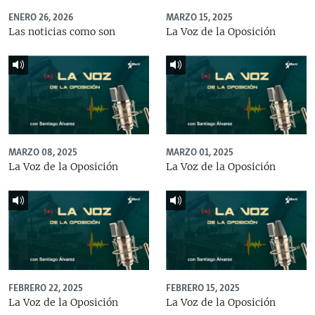
ENERO 26, 2026
MARZO 15, 2025
Las noticias como son
La Voz de la Oposición
MARZO 08, 2025
MARZO 01, 2025
La Voz de la Oposición
La Voz de la Oposición
FEBRERO 22, 2025
FEBRERO 15, 2025
La Voz de la Oposición
La Voz de la Oposición