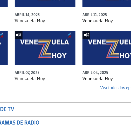
ABRIL 14, 2025
ABRIL 11, 2025
Venezuela Hoy
Venezuela Hoy
ABRIL 07, 2025
ABRIL 04, 2025
Venezuela Hoy
Venezuela Hoy
Vea todos los ep
DE TV
RAMAS DE RADIO