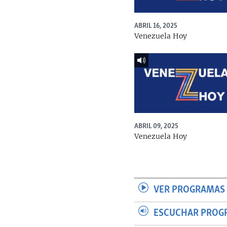
ABRIL 16, 2025
Venezuela Hoy
ABRIL 09, 2025
Venezuela Hoy
VER PROGRAMAS 
ESCUCHAR PROG