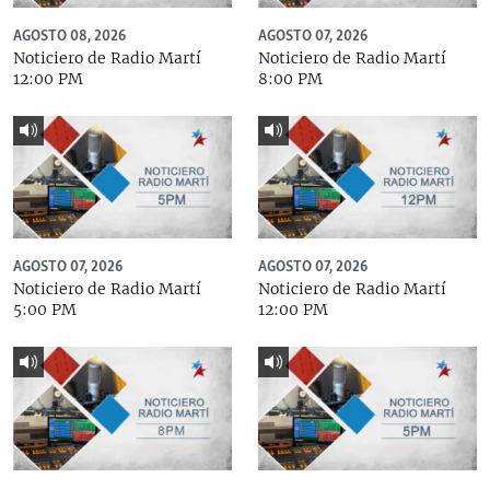
AGOSTO 08, 2026
AGOSTO 07, 2026
Noticiero de Radio Martí
Noticiero de Radio Martí
12:00 PM
8:00 PM
AGOSTO 07, 2026
AGOSTO 07, 2026
Noticiero de Radio Martí
Noticiero de Radio Martí
5:00 PM
12:00 PM