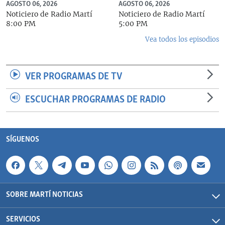
AGOSTO 06, 2026
AGOSTO 06, 2026
Noticiero de Radio Martí
Noticiero de Radio Martí
8:00 PM
5:00 PM
Vea todos los episodios
VER PROGRAMAS DE TV
ESCUCHAR PROGRAMAS DE RADIO
SÍGUENOS
SOBRE MARTÍ NOTICIAS
SERVICIOS