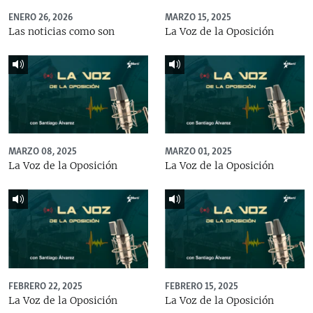
ENERO 26, 2026
MARZO 15, 2025
Las noticias como son
La Voz de la Oposición
MARZO 08, 2025
MARZO 01, 2025
La Voz de la Oposición
La Voz de la Oposición
FEBRERO 22, 2025
FEBRERO 15, 2025
La Voz de la Oposición
La Voz de la Oposición