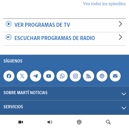
Vea todos los episodios
VER PROGRAMAS DE TV
ESCUCHAR PROGRAMAS DE RADIO
SÍGUENOS
SOBRE MARTÍ NOTICIAS
SERVICIOS
Martí Noticias| 2026 | OCB | Todos los derechos reservados.