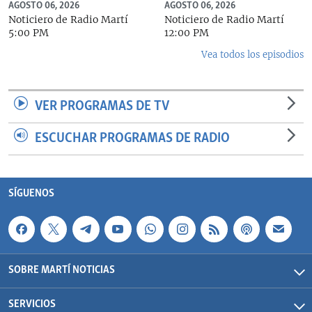
AGOSTO 06, 2026
AGOSTO 06, 2026
Noticiero de Radio Martí
Noticiero de Radio Martí
5:00 PM
12:00 PM
Vea todos los episodios
VER PROGRAMAS DE TV
ESCUCHAR PROGRAMAS DE RADIO
SÍGUENOS
SOBRE MARTÍ NOTICIAS
SERVICIOS