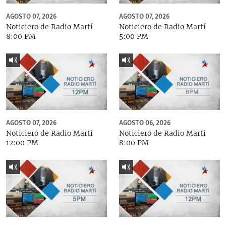
AGOSTO 07, 2026
AGOSTO 07, 2026
Noticiero de Radio Martí
Noticiero de Radio Martí
8:00 PM
5:00 PM
AGOSTO 07, 2026
AGOSTO 06, 2026
Noticiero de Radio Martí
Noticiero de Radio Martí
12:00 PM
8:00 PM