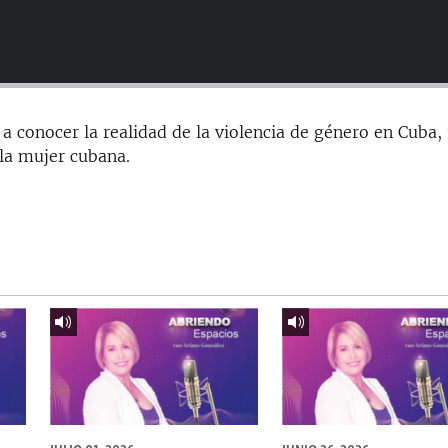
 conocer la realidad de la violencia de género en Cuba,
 la mujer cubana.