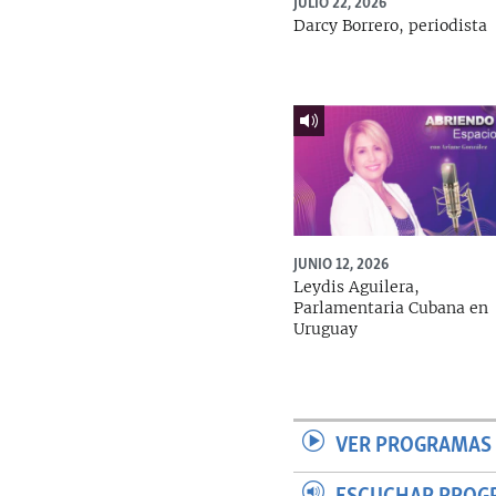
JULIO 22, 2026
Darcy Borrero, periodista
JUNIO 12, 2026
Leydis Aguilera,
Parlamentaria Cubana en
Uruguay
VER PROGRAMAS 