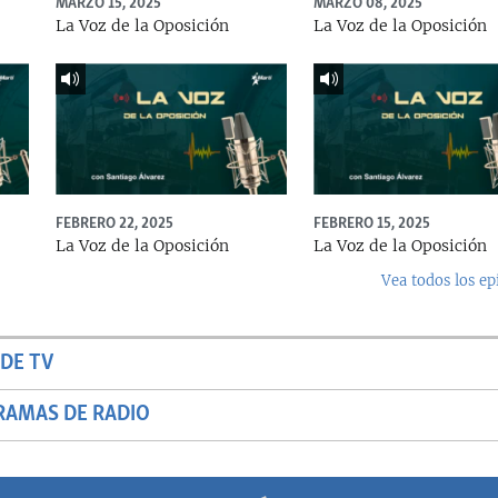
MARZO 15, 2025
MARZO 08, 2025
La Voz de la Oposición
La Voz de la Oposición
FEBRERO 22, 2025
FEBRERO 15, 2025
La Voz de la Oposición
La Voz de la Oposición
Vea todos los ep
DE TV
RAMAS DE RADIO