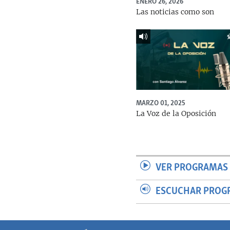
ENERO 26, 2026
Las noticias como son
MARZO 01, 2025
La Voz de la Oposición
VER PROGRAMAS 
ESCUCHAR PROG