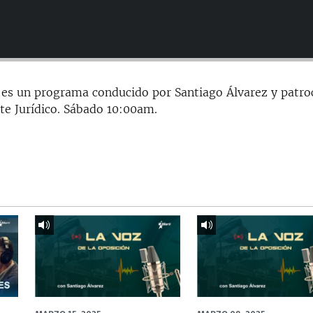
 es un programa conducido por Santiago Álvarez y patro
te Jurídico. Sábado 10:00am.