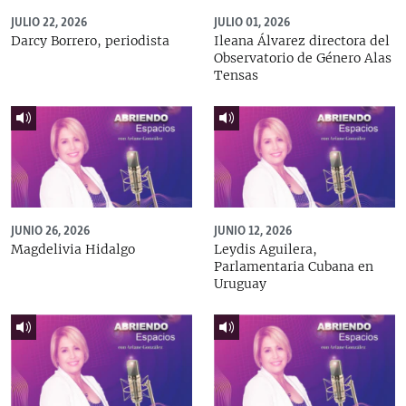
JULIO 22, 2026
JULIO 01, 2026
Darcy Borrero, periodista
Ileana Álvarez directora del
Observatorio de Género Alas
Tensas
JUNIO 26, 2026
JUNIO 12, 2026
Magdelivia Hidalgo
Leydis Aguilera,
Parlamentaria Cubana en
Uruguay