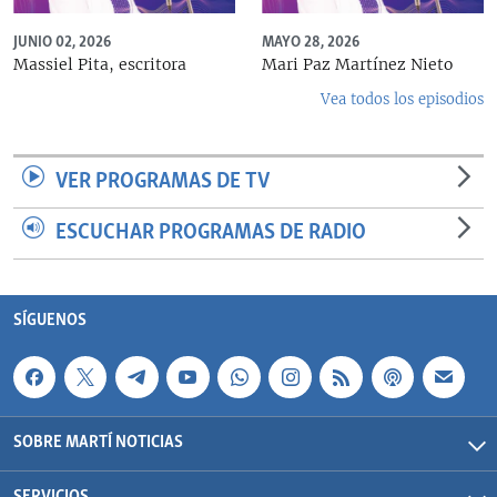
JUNIO 02, 2026
MAYO 28, 2026
Massiel Pita, escritora
Mari Paz Martínez Nieto
Vea todos los episodios
VER PROGRAMAS DE TV
ESCUCHAR PROGRAMAS DE RADIO
SÍGUENOS
SOBRE MARTÍ NOTICIAS