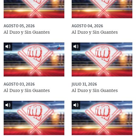
AGOSTO 05, 2026
AGOSTO 04, 2026
Al Duro y Sin Guantes
Al Duro y Sin Guantes
AGOSTO 03, 2026
JULIO 31, 2026
Al Duro y Sin Guantes
Al Duro y Sin Guantes