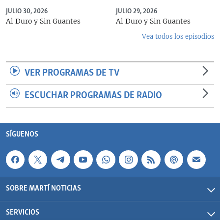
JULIO 30, 2026
JULIO 29, 2026
Al Duro y Sin Guantes
Al Duro y Sin Guantes
Vea todos los episodios
VER PROGRAMAS DE TV
ESCUCHAR PROGRAMAS DE RADIO
SÍGUENOS
SOBRE MARTÍ NOTICIAS
SERVICIOS