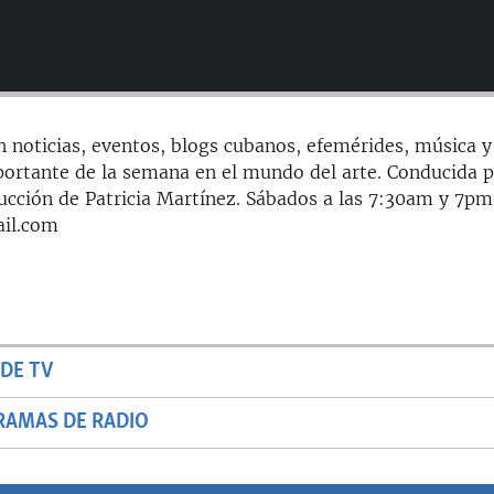
n noticias, eventos, blogs cubanos, efemérides, música y
ortante de la semana en el mundo del arte. Conducida 
ducción de Patricia Martínez. Sábados a las 7:30am y 7pm
il.com
DE TV
RAMAS DE RADIO