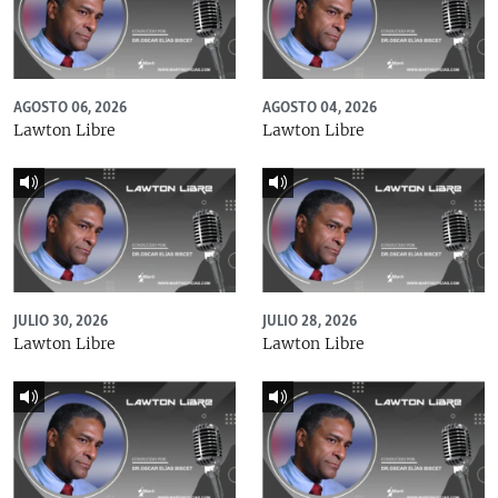
AGOSTO 06, 2026
AGOSTO 04, 2026
Lawton Libre
Lawton Libre
JULIO 30, 2026
JULIO 28, 2026
Lawton Libre
Lawton Libre