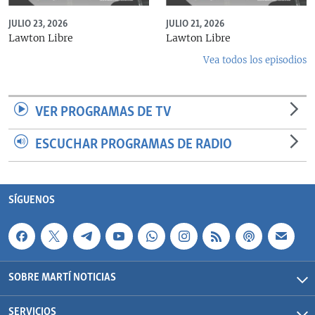
JULIO 23, 2026
JULIO 21, 2026
Lawton Libre
Lawton Libre
Vea todos los episodios
VER PROGRAMAS DE TV
ESCUCHAR PROGRAMAS DE RADIO
SÍGUENOS
SOBRE MARTÍ NOTICIAS
SERVICIOS