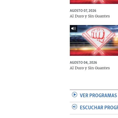
AGOSTO 07, 2026
Al Duro y Sin Guantes
AGOSTO 04, 2026
Al Duro y Sin Guantes
VER PROGRAMAS 
ESCUCHAR PROG