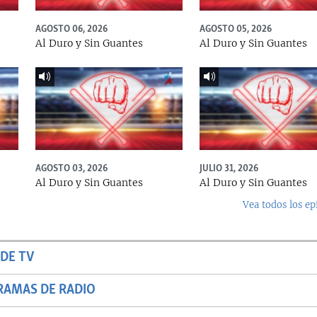
AGOSTO 06, 2026
AGOSTO 05, 2026
Al Duro y Sin Guantes
Al Duro y Sin Guantes
AGOSTO 03, 2026
JULIO 31, 2026
Al Duro y Sin Guantes
Al Duro y Sin Guantes
Vea todos los ep
DE TV
RAMAS DE RADIO