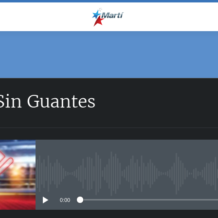
Sin Guantes
No media source currently avail
0:00