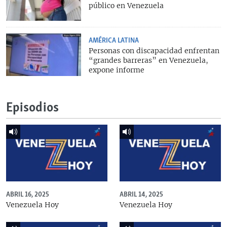
público en Venezuela
AMÉRICA LATINA
Personas con discapacidad enfrentan
“grandes barreras” en Venezuela,
expone informe
Episodios
ABRIL 16, 2025
ABRIL 14, 2025
Venezuela Hoy
Venezuela Hoy