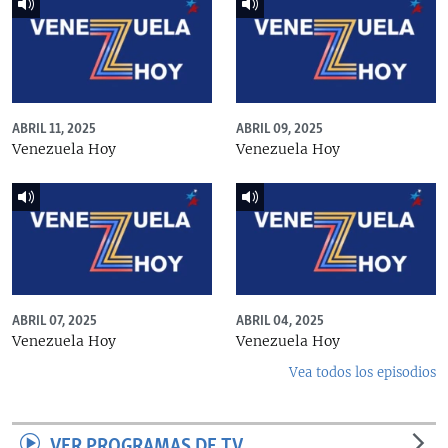
ABRIL 11, 2025
ABRIL 09, 2025
Venezuela Hoy
Venezuela Hoy
ABRIL 07, 2025
ABRIL 04, 2025
Venezuela Hoy
Venezuela Hoy
Vea todos los episodios
VER PROGRAMAS DE TV