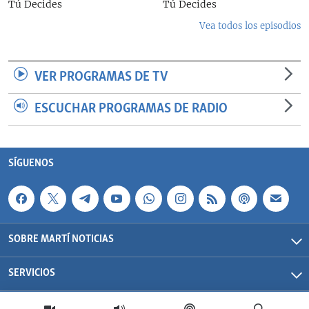
Tú Decides
Tú Decides
Vea todos los episodios
VER PROGRAMAS DE TV
ESCUCHAR PROGRAMAS DE RADIO
SÍGUENOS
SOBRE MARTÍ NOTICIAS
SERVICIOS
Martí Noticias| 2026 | OCB | Todos los derechos reservados.