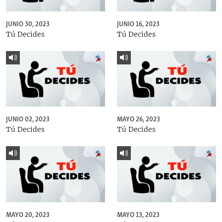
JUNIO 30, 2023
JUNIO 16, 2023
Tú Decides
Tú Decides
JUNIO 02, 2023
MAYO 26, 2023
Tú Decides
Tú Decides
MAYO 20, 2023
MAYO 13, 2023