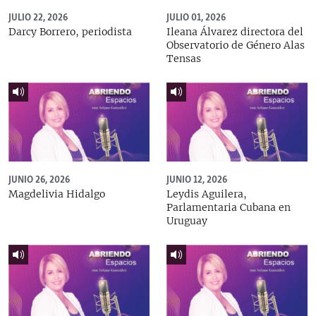
JULIO 22, 2026
JULIO 01, 2026
Darcy Borrero, periodista
Ileana Álvarez directora del
Observatorio de Género Alas
Tensas
JUNIO 26, 2026
JUNIO 12, 2026
Magdelivia Hidalgo
Leydis Aguilera,
Parlamentaria Cubana en
Uruguay