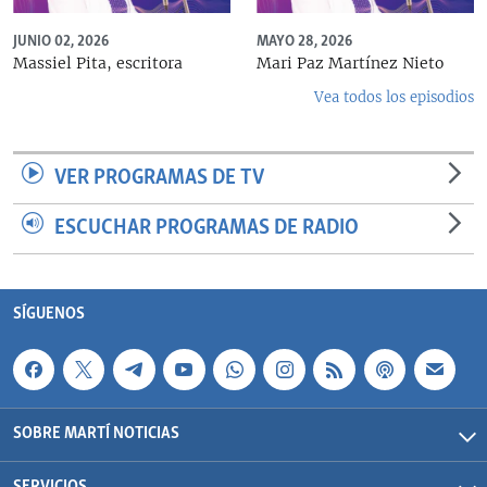
JUNIO 02, 2026
MAYO 28, 2026
Massiel Pita, escritora
Mari Paz Martínez Nieto
Vea todos los episodios
VER PROGRAMAS DE TV
ESCUCHAR PROGRAMAS DE RADIO
SÍGUENOS
SOBRE MARTÍ NOTICIAS