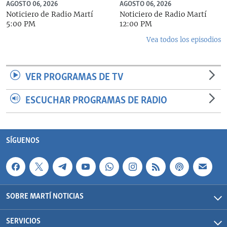
AGOSTO 06, 2026
AGOSTO 06, 2026
Noticiero de Radio Martí
Noticiero de Radio Martí
5:00 PM
12:00 PM
Vea todos los episodios
VER PROGRAMAS DE TV
ESCUCHAR PROGRAMAS DE RADIO
SÍGUENOS
SOBRE MARTÍ NOTICIAS
SERVICIOS