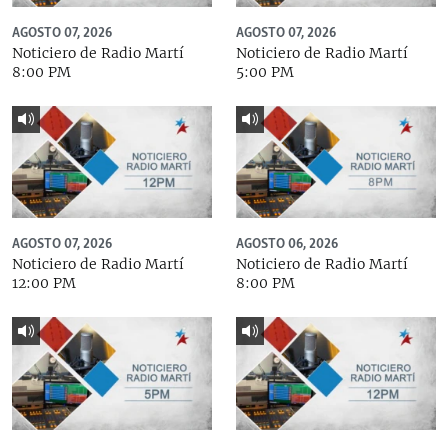
AGOSTO 07, 2026
AGOSTO 07, 2026
Noticiero de Radio Martí
Noticiero de Radio Martí
8:00 PM
5:00 PM
AGOSTO 07, 2026
AGOSTO 06, 2026
Noticiero de Radio Martí
Noticiero de Radio Martí
12:00 PM
8:00 PM