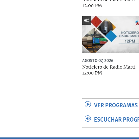
12:00 PM
AGOSTO 07, 2026
Noticiero de Radio Martí
12:00 PM
VER PROGRAMAS 
ESCUCHAR PROG