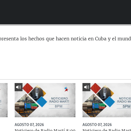
presenta los hechos que hacen noticia en Cuba y el mund
AGOSTO 07, 2026
AGOSTO 07, 2026
Noticiero de Radio Martí 8:00
Noticiero de Radio Mart