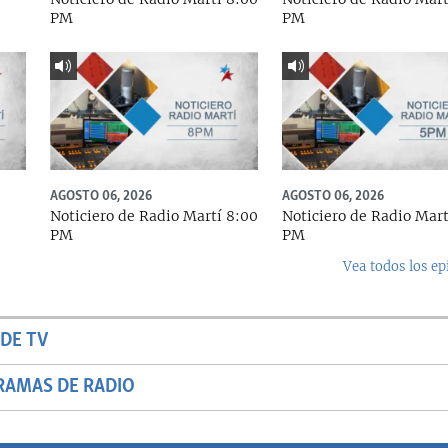
PM
PM
AGOSTO 06, 2026
AGOSTO 06, 2026
Noticiero de Radio Martí 8:00
Noticiero de Radio Mart
PM
PM
Vea todos los ep
DE TV
RAMAS DE RADIO