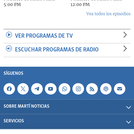
5:00 PM
12:00 PM
Vea todos los episodios
VER PROGRAMAS DE TV
ESCUCHAR PROGRAMAS DE RADIO
SÍGUENOS
SOBRE MARTÍ NOTICIAS
SERVICIOS