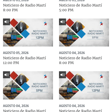
AGOSTO 05, 2026
AGOSTO 05, 2026
Noticiero de Radio Martí
Noticiero de Radio Martí
8:00 PM
5:00 PM
AGOSTO 05, 2026
AGOSTO 04, 2026
Noticiero de Radio Martí
Noticiero de Radio Martí
12:00 PM
8:00 PM
AGOSTO 04, 2026
AGOSTO 04, 2026
Noticiero de Radio Martí
Noticiero de Radio Martí