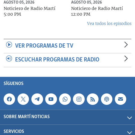
AGOSTO 05, 2026
AGOSTO 05, 2026
Noticiero de Radio Martí
Noticiero de Radio Martí
5:00 PM
12:00 PM
Vea todos los episodios
VER PROGRAMAS DE TV
ESCUCHAR PROGRAMAS DE RADIO
SÍGUENOS
SOBRE MARTÍ NOTICIAS
SERVICIOS