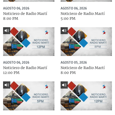
AGOSTO 06, 2026
AGOSTO 06, 2026
Noticiero de Radio Martí
Noticiero de Radio Martí
8:00 PM
5:00 PM
AGOSTO 06, 2026
AGOSTO 05, 2026
Noticiero de Radio Martí
Noticiero de Radio Martí
12:00 PM
8:00 PM