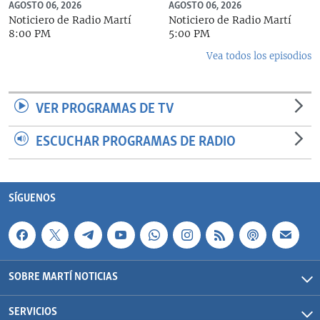
AGOSTO 06, 2026
AGOSTO 06, 2026
Noticiero de Radio Martí
Noticiero de Radio Martí
8:00 PM
5:00 PM
Vea todos los episodios
VER PROGRAMAS DE TV
ESCUCHAR PROGRAMAS DE RADIO
SÍGUENOS
SOBRE MARTÍ NOTICIAS
SERVICIOS