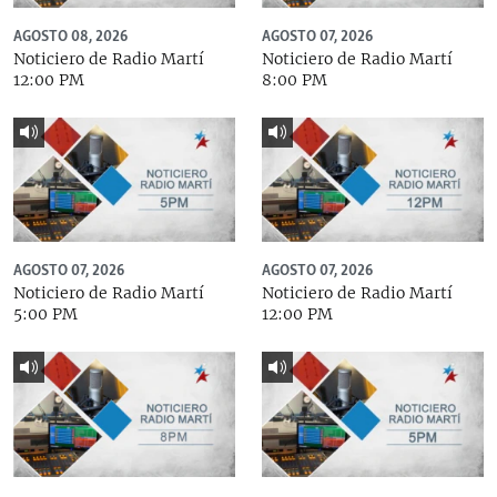
AGOSTO 08, 2026
AGOSTO 07, 2026
Noticiero de Radio Martí
Noticiero de Radio Martí
12:00 PM
8:00 PM
AGOSTO 07, 2026
AGOSTO 07, 2026
Noticiero de Radio Martí
Noticiero de Radio Martí
5:00 PM
12:00 PM