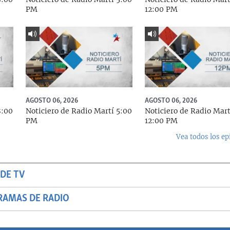
PM
12:00 PM
AGOSTO 06, 2026
AGOSTO 06, 2026
8:00
Noticiero de Radio Martí 5:00
Noticiero de Radio Mart
PM
12:00 PM
Vea todos los ep
DE TV
RAMAS DE RADIO