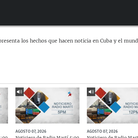
presenta los hechos que hacen noticia en Cuba y el mund
AGOSTO 07, 2026
AGOSTO 07, 2026
8:00
Noticiero de Radio Martí 5:00
Noticiero de Radio Mart