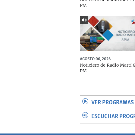
PM
AGOSTO 06, 2026
Noticiero de Radio Martí 
PM
VER PROGRAMAS 
ESCUCHAR PROG