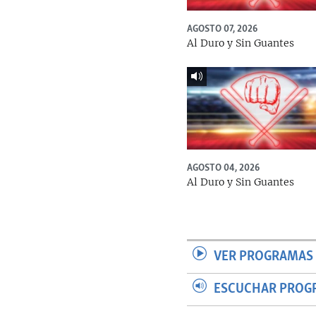
AGOSTO 07, 2026
Al Duro y Sin Guantes
AGOSTO 04, 2026
Al Duro y Sin Guantes
VER PROGRAMAS 
ESCUCHAR PROG