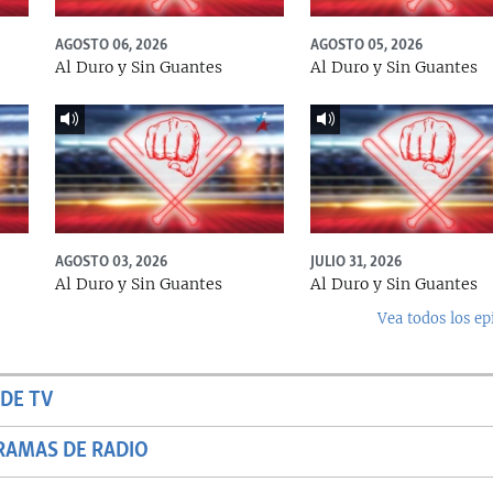
AGOSTO 06, 2026
AGOSTO 05, 2026
Al Duro y Sin Guantes
Al Duro y Sin Guantes
AGOSTO 03, 2026
JULIO 31, 2026
Al Duro y Sin Guantes
Al Duro y Sin Guantes
Vea todos los ep
DE TV
RAMAS DE RADIO