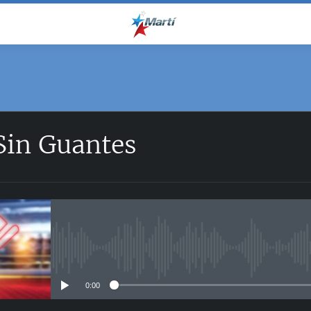
Sin Guantes
No media source currently avail
0:00