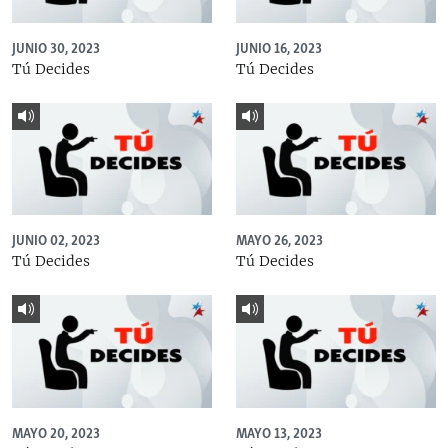
JUNIO 30, 2023
JUNIO 16, 2023
Tú Decides
Tú Decides
JUNIO 02, 2023
MAYO 26, 2023
Tú Decides
Tú Decides
MAYO 20, 2023
MAYO 13, 2023