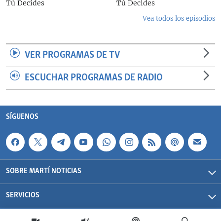
Tú Decides
Tú Decides
Vea todos los episodios
VER PROGRAMAS DE TV
ESCUCHAR PROGRAMAS DE RADIO
SÍGUENOS
SOBRE MARTÍ NOTICIAS
SERVICIOS
Martí Noticias| 2026 | OCB | Todos los derechos reservados.