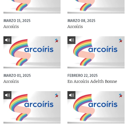
MARZO 15, 2025
MARZO 08, 2025
Arcoíris
Arcoíris
MARZO 01, 2025
FEBRERO 22, 2025
Arcoíris
En Arcoíris Adelth Bonne