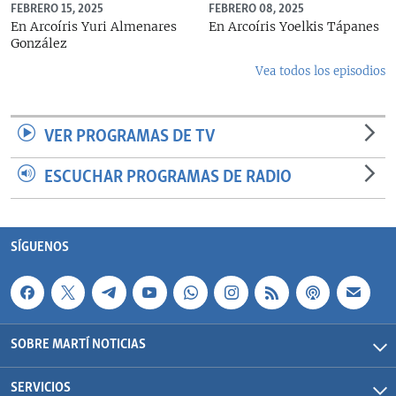
FEBRERO 15, 2025
FEBRERO 08, 2025
En Arcoíris Yuri Almenares
En Arcoíris Yoelkis Tápanes
González
Vea todos los episodios
VER PROGRAMAS DE TV
ESCUCHAR PROGRAMAS DE RADIO
SÍGUENOS
SOBRE MARTÍ NOTICIAS
SERVICIOS