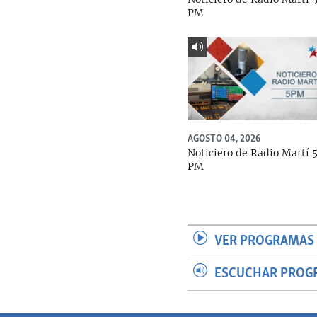
PM
AGOSTO 04, 2026
Noticiero de Radio Martí 
PM
VER PROGRAMAS 
ESCUCHAR PROG