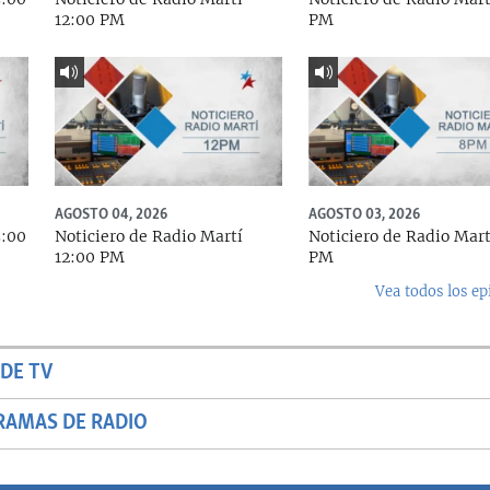
12:00 PM
PM
AGOSTO 04, 2026
AGOSTO 03, 2026
5:00
Noticiero de Radio Martí
Noticiero de Radio Mart
12:00 PM
PM
Vea todos los ep
DE TV
RAMAS DE RADIO