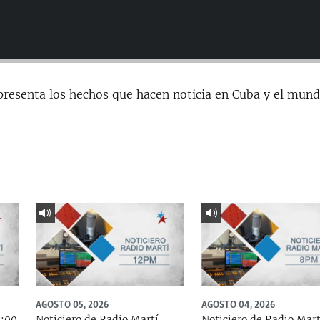
presenta los hechos que hacen noticia en Cuba y el mund
AGOSTO 05, 2026
AGOSTO 04, 2026
5:00
Noticiero de Radio Martí
Noticiero de Radio Mart