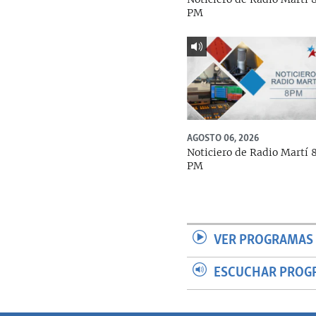
PM
AGOSTO 06, 2026
Noticiero de Radio Martí 
PM
VER PROGRAMAS 
ESCUCHAR PROG