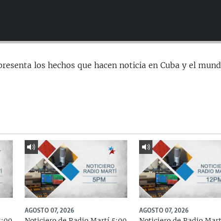
presenta los hechos que hacen noticia en Cuba y el mund
AGOSTO 07, 2026
AGOSTO 07, 2026
8:00
Noticiero de Radio Martí 5:00
Noticiero de Radio Mart