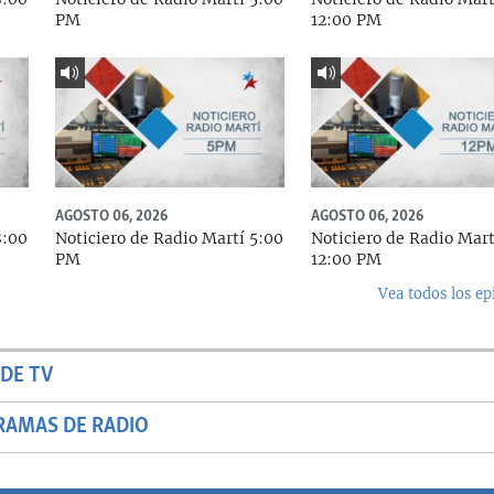
PM
12:00 PM
AGOSTO 06, 2026
AGOSTO 06, 2026
8:00
Noticiero de Radio Martí 5:00
Noticiero de Radio Mart
PM
12:00 PM
Vea todos los ep
DE TV
RAMAS DE RADIO