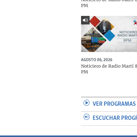
PM
AGOSTO 06, 2026
Noticiero de Radio Martí 
PM
VER PROGRAMAS 
ESCUCHAR PROG