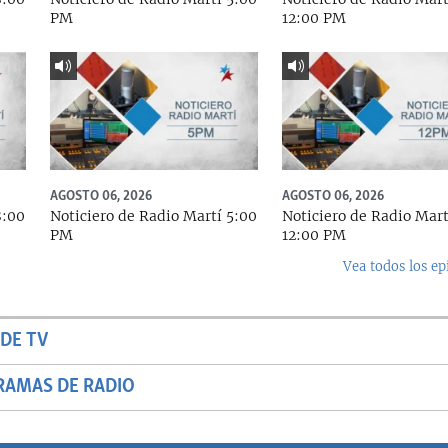
PM
12:00 PM
AGOSTO 06, 2026
AGOSTO 06, 2026
8:00
Noticiero de Radio Martí 5:00
Noticiero de Radio Mart
PM
12:00 PM
Vea todos los ep
DE TV
RAMAS DE RADIO