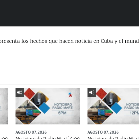
presenta los hechos que hacen noticia en Cuba y el mund
AGOSTO 07, 2026
AGOSTO 07, 2026
8:00
Noticiero de Radio Martí 5:00
Noticiero de Radio Mart