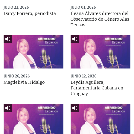
JULIO 22, 2026
JULIO 01, 2026
Darcy Borrero, periodista
Ileana Álvarez directora del
Observatorio de Género Alas
Tensas
JUNIO 26, 2026
JUNIO 12, 2026
Magdelivia Hidalgo
Leydis Aguilera,
Parlamentaria Cubana en
Uruguay