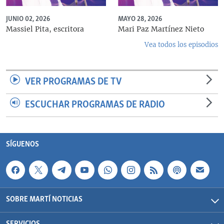
JUNIO 02, 2026
MAYO 28, 2026
Massiel Pita, escritora
Mari Paz Martínez Nieto
Vea todos los episodios
VER PROGRAMAS DE TV
ESCUCHAR PROGRAMAS DE RADIO
SÍGUENOS
SOBRE MARTÍ NOTICIAS