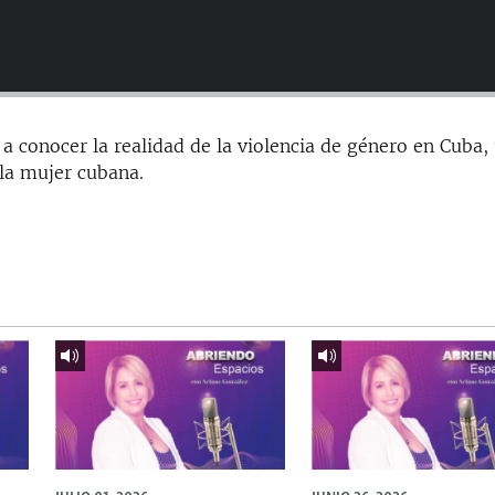
 conocer la realidad de la violencia de género en Cuba,
 la mujer cubana.