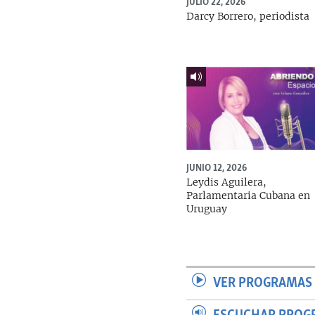
JULIO 22, 2026
Darcy Borrero, periodista
JUNIO 12, 2026
Leydis Aguilera,
Parlamentaria Cubana en
Uruguay
VER PROGRAMAS 