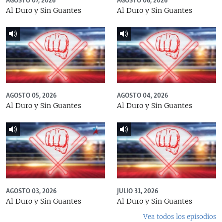
AGOSTO 07, 2026
AGOSTO 06, 2026
Al Duro y Sin Guantes
Al Duro y Sin Guantes
AGOSTO 05, 2026
AGOSTO 04, 2026
Al Duro y Sin Guantes
Al Duro y Sin Guantes
AGOSTO 03, 2026
JULIO 31, 2026
Al Duro y Sin Guantes
Al Duro y Sin Guantes
Vea todos los episodios