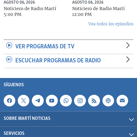
AGOSTO 06, 2026
AGOSTO 06, 2026
Noticiero de Radio Martí
Noticiero de Radio Martí
5:00 PM
12:00 PM
Vea todos los episodios
VER PROGRAMAS DE TV
ESCUCHAR PROGRAMAS DE RADIO
SÍGUENOS
SOBRE MARTÍ NOTICIAS
SERVICIOS