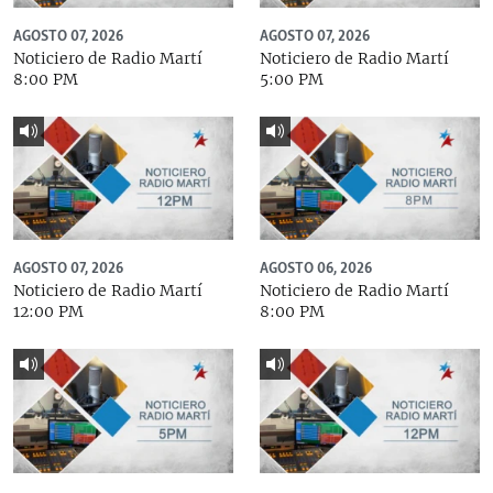
AGOSTO 07, 2026
AGOSTO 07, 2026
Noticiero de Radio Martí
Noticiero de Radio Martí
8:00 PM
5:00 PM
AGOSTO 07, 2026
AGOSTO 06, 2026
Noticiero de Radio Martí
Noticiero de Radio Martí
12:00 PM
8:00 PM