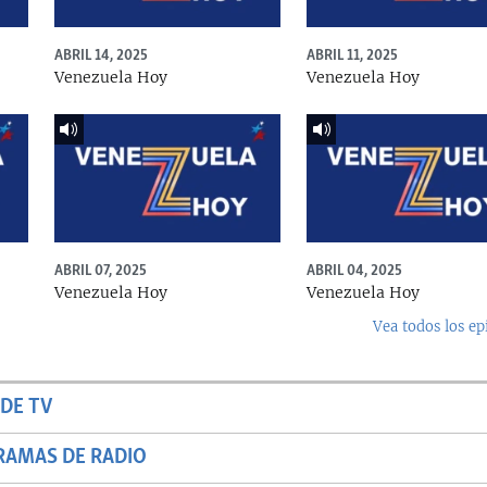
ABRIL 14, 2025
ABRIL 11, 2025
Venezuela Hoy
Venezuela Hoy
ABRIL 07, 2025
ABRIL 04, 2025
Venezuela Hoy
Venezuela Hoy
Vea todos los ep
DE TV
RAMAS DE RADIO