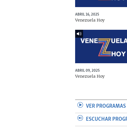
ABRIL 16, 2025
Venezuela Hoy
ABRIL 09, 2025
Venezuela Hoy
VER PROGRAMAS 
ESCUCHAR PROG