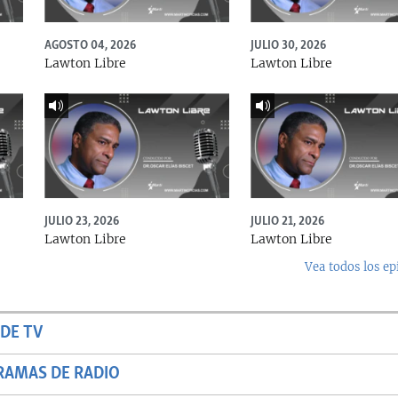
AGOSTO 04, 2026
JULIO 30, 2026
Lawton Libre
Lawton Libre
JULIO 23, 2026
JULIO 21, 2026
Lawton Libre
Lawton Libre
Vea todos los ep
DE TV
RAMAS DE RADIO