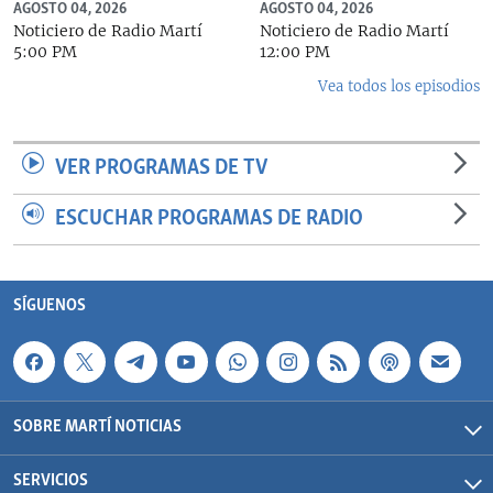
AGOSTO 04, 2026
AGOSTO 04, 2026
Noticiero de Radio Martí
Noticiero de Radio Martí
5:00 PM
12:00 PM
Vea todos los episodios
VER PROGRAMAS DE TV
ESCUCHAR PROGRAMAS DE RADIO
SÍGUENOS
SOBRE MARTÍ NOTICIAS
SERVICIOS