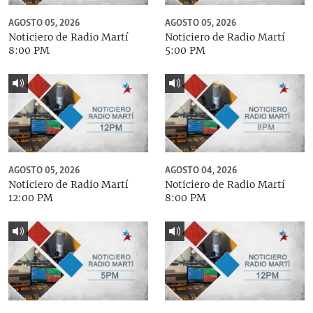
AGOSTO 05, 2026
AGOSTO 05, 2026
Noticiero de Radio Martí
Noticiero de Radio Martí
8:00 PM
5:00 PM
AGOSTO 05, 2026
AGOSTO 04, 2026
Noticiero de Radio Martí
Noticiero de Radio Martí
12:00 PM
8:00 PM