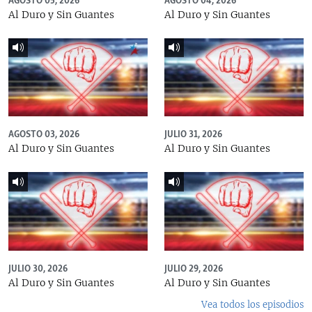
AGOSTO 05, 2026
AGOSTO 04, 2026
Al Duro y Sin Guantes
Al Duro y Sin Guantes
AGOSTO 03, 2026
JULIO 31, 2026
Al Duro y Sin Guantes
Al Duro y Sin Guantes
JULIO 30, 2026
JULIO 29, 2026
Al Duro y Sin Guantes
Al Duro y Sin Guantes
Vea todos los episodios