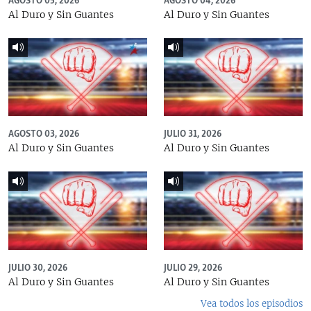
AGOSTO 05, 2026
AGOSTO 04, 2026
Al Duro y Sin Guantes
Al Duro y Sin Guantes
AGOSTO 03, 2026
JULIO 31, 2026
Al Duro y Sin Guantes
Al Duro y Sin Guantes
JULIO 30, 2026
JULIO 29, 2026
Al Duro y Sin Guantes
Al Duro y Sin Guantes
Vea todos los episodios