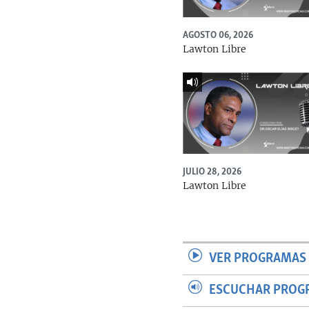
AGOSTO 06, 2026
Lawton Libre
JULIO 28, 2026
Lawton Libre
VER PROGRAMAS 
ESCUCHAR PROG