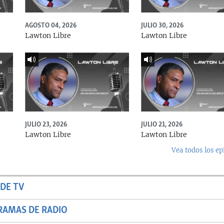
AGOSTO 04, 2026
JULIO 30, 2026
Lawton Libre
Lawton Libre
JULIO 23, 2026
JULIO 21, 2026
Lawton Libre
Lawton Libre
Vea todos los ep
DE TV
RAMAS DE RADIO