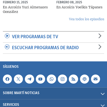
FEBRERO 15, 2025
FEBRERO 08, 2025
En Arcoíris Yuri Almenares
En Arcoíris Yoelkis Tápanes
González
Vea todos los episodios
VER PROGRAMAS DE TV
ESCUCHAR PROGRAMAS DE RADIO
SÍGUENOS
SOBRE MARTÍ NOTICIAS
SERVICIOS