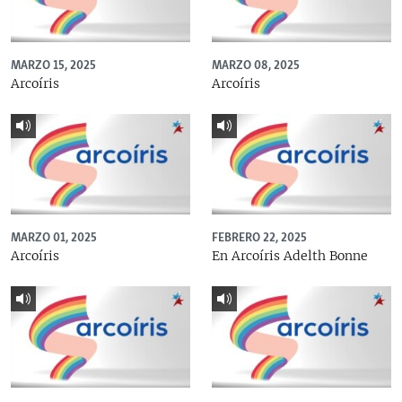
MARZO 15, 2025
MARZO 08, 2025
Arcoíris
Arcoíris
MARZO 01, 2025
FEBRERO 22, 2025
Arcoíris
En Arcoíris Adelth Bonne