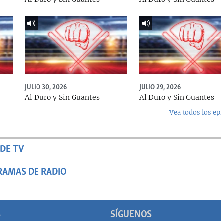
JULIO 30, 2026
JULIO 29, 2026
Al Duro y Sin Guantes
Al Duro y Sin Guantes
Vea todos los ep
DE TV
RAMAS DE RADIO
S
SÍGUENOS