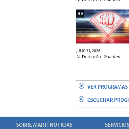
JULIO 31, 2026
Al Duro y Sin Guantes
VER PROGRAMAS 
ESCUCHAR PROG
SOBRE MARTÍ NOTICIAS
SERVICIO