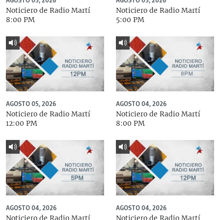
AGOSTO 05, 2026
AGOSTO 05, 2026
Noticiero de Radio Martí
Noticiero de Radio Martí
8:00 PM
5:00 PM
AGOSTO 05, 2026
AGOSTO 04, 2026
Noticiero de Radio Martí
Noticiero de Radio Martí
12:00 PM
8:00 PM
AGOSTO 04, 2026
AGOSTO 04, 2026
Noticiero de Radio Martí
Noticiero de Radio Martí