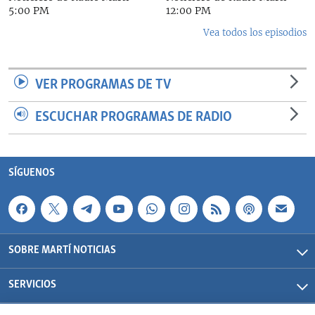
5:00 PM
12:00 PM
Vea todos los episodios
VER PROGRAMAS DE TV
ESCUCHAR PROGRAMAS DE RADIO
SÍGUENOS
SOBRE MARTÍ NOTICIAS
SERVICIOS