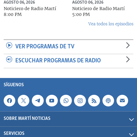
AGOSTO 06, 2026
AGOSTO 06, 2026
Noticiero de Radio Martí
Noticiero de Radio Martí
8:00 PM
5:00 PM
Vea todos los episodios
VER PROGRAMAS DE TV
ESCUCHAR PROGRAMAS DE RADIO
SÍGUENOS
SOBRE MARTÍ NOTICIAS
SERVICIOS