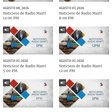
AGOSTO 08, 2026
AGOSTO 07, 2026
Noticiero de Radio Martí
Noticiero de Radio Martí
12:00 PM
8:00 PM
AGOSTO 07, 2026
AGOSTO 07, 2026
Noticiero de Radio Martí
Noticiero de Radio Martí
5:00 PM
12:00 PM