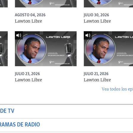
AGOSTO 04, 2026
JULIO 30, 2026
Lawton Libre
Lawton Libre
JULIO 23, 2026
JULIO 21, 2026
Lawton Libre
Lawton Libre
Vea todos los ep
DE TV
RAMAS DE RADIO