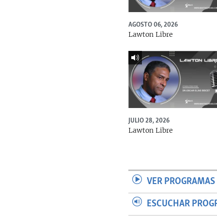
AGOSTO 06, 2026
Lawton Libre
JULIO 28, 2026
Lawton Libre
VER PROGRAMAS 
ESCUCHAR PROG