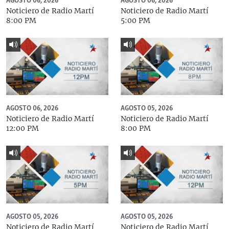
AGOSTO 06, 2026
AGOSTO 06, 2026
Noticiero de Radio Martí
Noticiero de Radio Martí
8:00 PM
5:00 PM
AGOSTO 06, 2026
AGOSTO 05, 2026
Noticiero de Radio Martí
Noticiero de Radio Martí
12:00 PM
8:00 PM
AGOSTO 05, 2026
AGOSTO 05, 2026
Noticiero de Radio Martí
Noticiero de Radio Martí