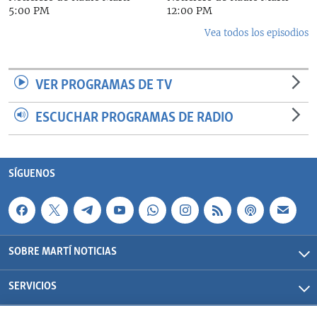
5:00 PM
12:00 PM
Vea todos los episodios
VER PROGRAMAS DE TV
ESCUCHAR PROGRAMAS DE RADIO
SÍGUENOS
SOBRE MARTÍ NOTICIAS
SERVICIOS